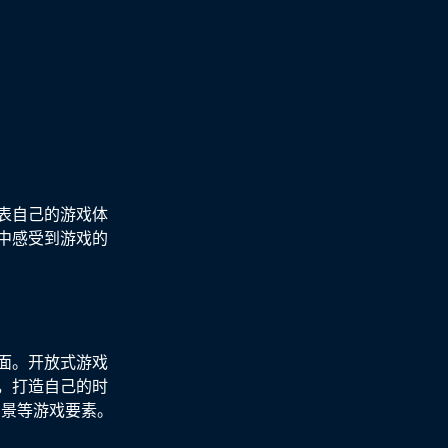
表自己的游戏体
中感受到游戏的
面。开放式游戏
，打造自己的时
场景等游戏要素。