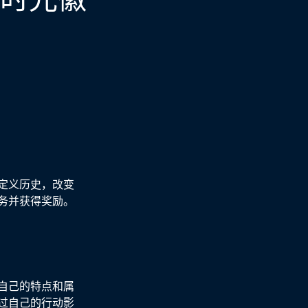
定义历史，改变
务并获得奖励。
自己的特点和属
过自己的行动影