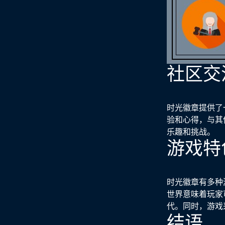
社区交
时光徽章提供了
验和心得，与其
乐趣和挑战。
游戏特
时光徽章有多种
世界意味着玩家
代。同时，游戏
结语