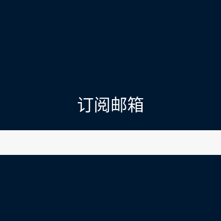
订阅邮箱
l