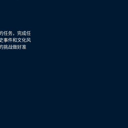
的任务，完成任
史事件和文化风
的挑战做好准