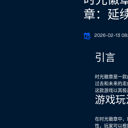
章：延
2026-02-13 08:
引言
时光徽章是一款
过去和未来的走
这款游戏以其极
游戏玩
在时光徽章中，
性，玩家可以根