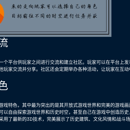
流
一个平台供玩家之间进行交流和建立社区。玩家可以在平台上发
他玩家交流并分享。社区还会定期举办各种活动，让玩家在互动
色
游戏特色，其中最为突出的是其开放式游戏世界和完美的游戏画
可以自由探索游戏世界和历史时空，甚至自己在游戏中创造历史
采用了最新的3D技术，完美展示了历史建筑、文化风情和战斗