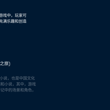
游戏中，玩家可
充满乐趣和创造
之旅)
话小说，也是中国文化
剧和小说，其中，游戏
游记中的场景和角色，