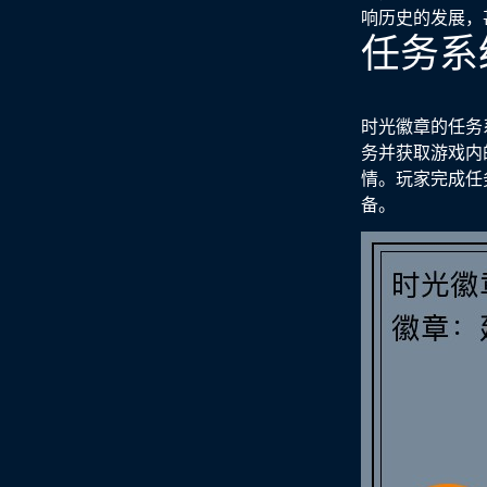
响历史的发展，
任务系
时光徽章的任务
务并获取游戏内
情。玩家完成任
备。