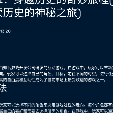
续历史的神秘之旅)
13:20
由知名游戏开发公司研发的互动游戏。在游戏中，玩家可以重新
向。玩家可以选择自己的角色、目标，前往不同的时空，进行任
高的自由度和互动性成为了当前市场上最受欢迎的游戏之一。
法
玩家可以选择不同的角色来决定游戏过程的走向。每个角色都有
据自己的喜好和需要去选择所需的角色。在游戏中，玩家可以通