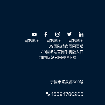
网站地图
网站地图
网站地图
J9国际站官网网页版
J9国际站官网手机版入口
J9国际站官网APP下载
宁国市浆蒙郡500号
13594780265