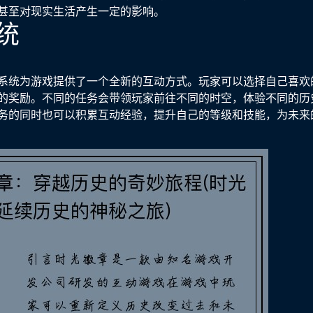
甚至对现实生活产生一定的影响。
统
系统为游戏提供了一个全新的互动方式。玩家可以选择自己喜欢
的奖励。不同的任务会带领玩家前往不同的时空，体验不同的历
务的同时也可以积累互动经验，提升自己的等级和技能，为未来