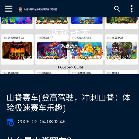
游戏动态
首页
游戏动态
山脊赛车(登高驾驶，冲刺山脊：体验极速赛车乐趣)
山脊赛车(登高驾驶，冲刺山脊：体
验极速赛车乐趣)
2026-02-04 08:12:46